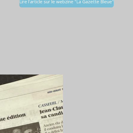
Lire l'article sur le webzine "La Gazette Bleue"