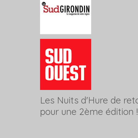
Les Nuits d'Hure de ret
pour une 2ème édition !