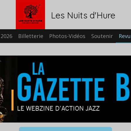
Les Nuits d'Hure
2026
Billetterie
Photos-Vidéos
Soutenir
Revu