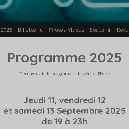
2026
Billetterie
Photos-Vidéos
Soutenir
Revu
Programme 2025
Découvrez ici le programme des Nuits d'Hure
Jeudi 11, vendredi 12
et samedi 13 Septembre 2025
de 19 à 23h