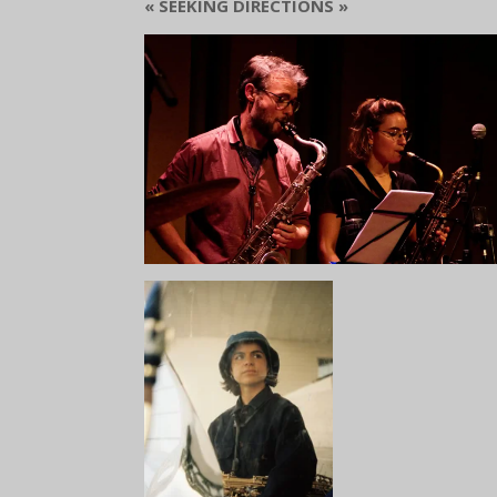
« SEEKING DIRECTIONS »