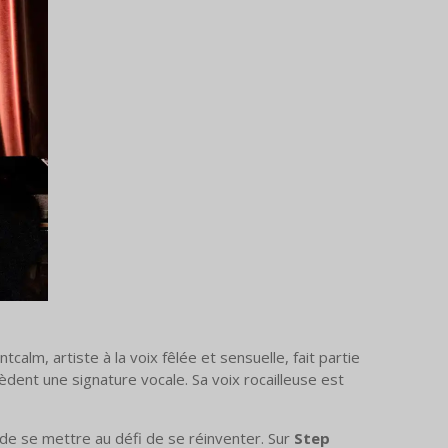
calm, artiste à la voix fêlée et sensuelle, fait partie
dent une signature vocale. Sa voix rocailleuse est
de se mettre au défi de se réinventer. Sur
Step