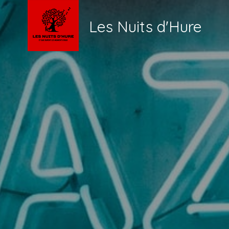
Les Nuits d'Hure