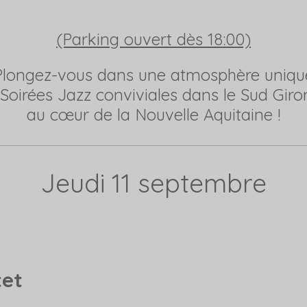
(Parking ouvert dès 18:00)
Plongez-vous dans une atmosphère uniqu
Soirées Jazz conviviales dans le Sud Gir
au cœur de la Nouvelle Aquitaine !
Jeudi 11 septembre
et