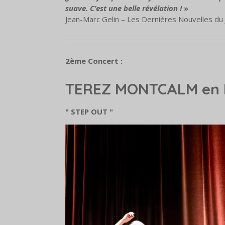
suave. C’est une belle révélation !
»
Jean-Marc Gelin – Les Dernières Nouvelles du 
2ème Concert :
TEREZ MONTCALM en
" STEP OUT "