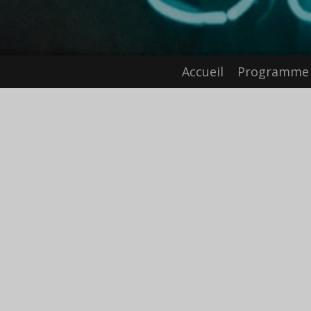
Accueil
Programme 